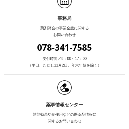
事務局
薬剤師会の事業全般に関する
お問い合わせ
078-341-7585
受付時間／9：00～17：00
（平日、ただし11月2日、年末年始を除く）
薬事情報センター
効能効果や副作用などの医薬品情報に
関するお問い合わせ