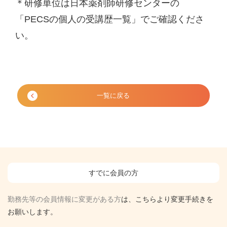
＊研修単位は日本薬剤師研修センターの
「PECSの個人の受講歴一覧」でご確認くださ
い。
一覧に戻る
すでに会員の方
勤務先等の会員情報に変更がある方
は、こちらより変更手続きを
お願いします。