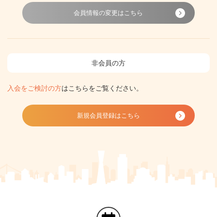
会員情報の変更はこちら
非会員の方
入会をご検討の方
はこちらをご覧ください。
新規会員登録はこちら