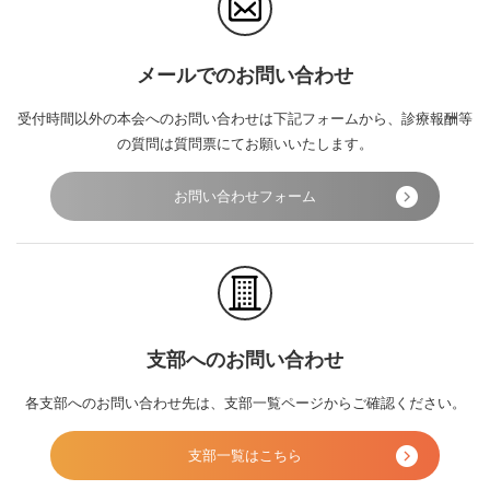
メールでのお問い合わせ
受付時間以外の本会へのお問い合わせは下記フォームから、診療報酬等
の質問は質問票にてお願いいたします。
お問い合わせフォーム
支部へのお問い合わせ
各支部へのお問い合わせ先は、支部一覧ページからご確認ください。
支部一覧はこちら