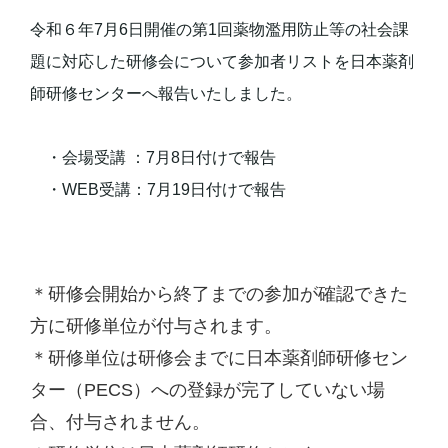
令和６年7月6日開催の第1回薬物濫用防止等の社会課
題に対応した研修会について参加者リストを日本薬剤
師研修センターへ報告いたしました。
・会場受講 ：7月8日付けで報告
・WEB受講：7月19日付けで報告
＊研修会開始から終了までの参加が確認できた
方に研修単位が付与されます。
＊研修単位は研修会までに日本薬剤師研修セン
ター（PECS）への登録が完了していない場
合、付与されません。