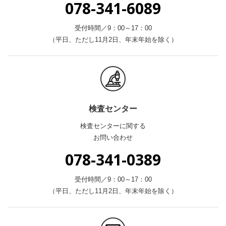
078-341-6089
受付時間／9：00～17：00
（平日、ただし11月2日、年末年始を除く）
検査センター
検査センターに関する
お問い合わせ
078-341-0389
受付時間／9：00～17：00
（平日、ただし11月2日、年末年始を除く）